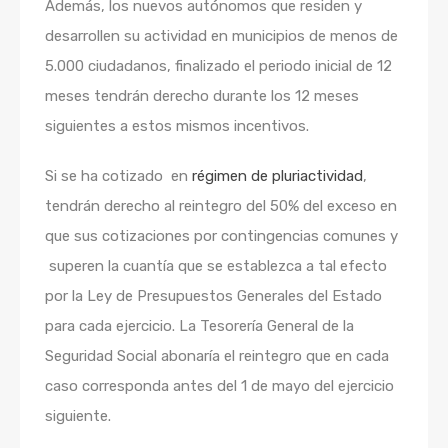
Además, los nuevos autónomos que residen y
desarrollen su actividad en municipios de menos de
5.000 ciudadanos, finalizado el periodo inicial de 12
meses tendrán derecho durante los 12 meses
siguientes a estos mismos incentivos.
Si se ha cotizado en
régimen de pluriactividad
,
tendrán derecho al reintegro del 50% del exceso en
que sus cotizaciones por contingencias comunes y
superen la cuantía que se establezca a tal efecto
por la Ley de Presupuestos Generales del Estado
para cada ejercicio. La Tesorería General de la
Seguridad Social abonaría el reintegro que en cada
caso corresponda antes del 1 de mayo del ejercicio
siguiente.