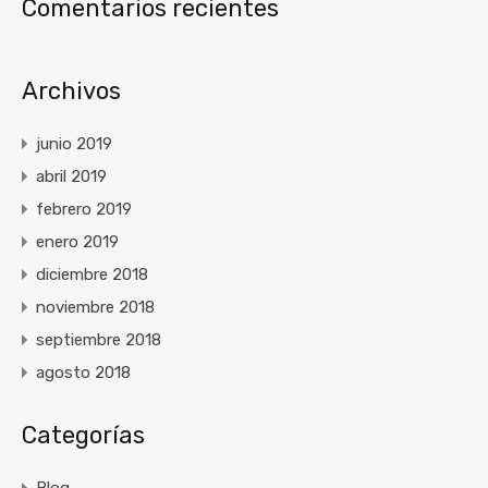
Comentarios recientes
Archivos
junio 2019
abril 2019
febrero 2019
enero 2019
diciembre 2018
noviembre 2018
septiembre 2018
agosto 2018
Categorías