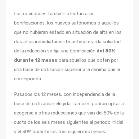
Las novedades también afectan a las
bonificaciones, los nuevos autónomos o aquellos
que no hubieran estado en situación de alta en los
dos años inmediatamente anteriores a la solicitud
de la reducción se fija una bonificación
del 80%
durante 12 meses
para aquellos que opten por
una base de cotización superior a la mínima que le
corresponda.
Pasados los 12 meses, con independencia de la
base de cotización elegida, también podrán optar a
acogerse a otras reducciones que van del 50% de la
cuota de los seis meses siguientes al período inicial
y el 30% durante los tres siguientes meses.