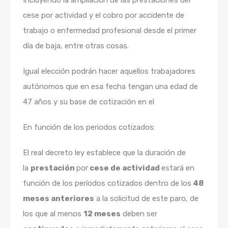
Incluyendo la ampliación de las prestaciones del
cese por actividad y el cobro por accidente de
trabajo o enfermedad profesional desde el primer
día de baja, entre otras cosas.
Igual elección podrán hacer aquellos trabajadores
autónomos que en esa fecha tengan una edad de
47 años y su base de cotización en el
En función de los periodos cotizados:
El real decreto ley establece que la duración de
la
prestación
por
cese de actividad
estará en
función de los períodos cotizados dentro de los
48
meses anteriores
a la solicitud de este paro, de
los que al menos
12 meses
deben ser