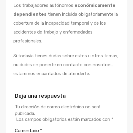
Los trabajadores autónomos
económicamente
dependientes
tienen incluida obligatoriamente la
cobertura de la incapacidad temporal y de los
accidentes de trabajo y enfermedades
profesionales.
Si todavía tienes dudas sobre estos u otros temas,
nu dudes en ponerte en contacto con nosotros,
estaremos encantados de atenderte.
Deja una respuesta
Tu dirección de correo electrónico no será
publicada.
Los campos obligatorios están marcados con
*
Comentario
*