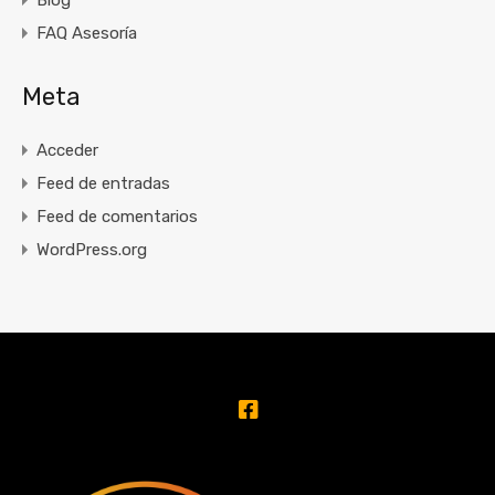
Blog
FAQ Asesoría
Meta
Acceder
Feed de entradas
Feed de comentarios
WordPress.org