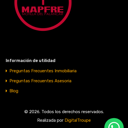
Información de utilidad
Preguntas Frecuentes Inmobiliaria
Preguntas Frecuentes Asesoria
Blog
© 2026. Todos los derechos reservados.
Realizada por
DigitalTroupe