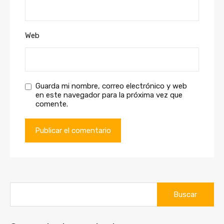
Web
Guarda mi nombre, correo electrónico y web
en este navegador para la próxima vez que
comente.
Buscar: