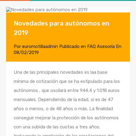
Novedades para autónomos en
2019
Por
euromotillaadmin
Publicado en
FAQ Asesoría
En
08/02/2019
Una de las principales novedades es laa base
mínima de cotización que se ha estipulado para los
autónomos , que oscilará entre 944,4 y 1.018 euros
mensuales. Dependiendo de la edad, si es de 47
años o menos, o de 48 años o más. La finalidad
conseguir mejorar la protección de los autónomos
con una subida de las cuotas a tres años.