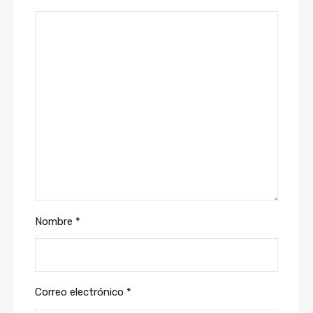
Nombre
*
Correo electrónico
*