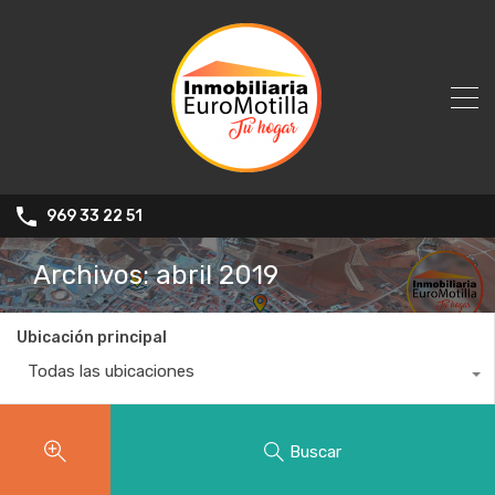
969 33 22 51
Archivos: abril 2019
Ubicación principal
Todas las ubicaciones
Buscar