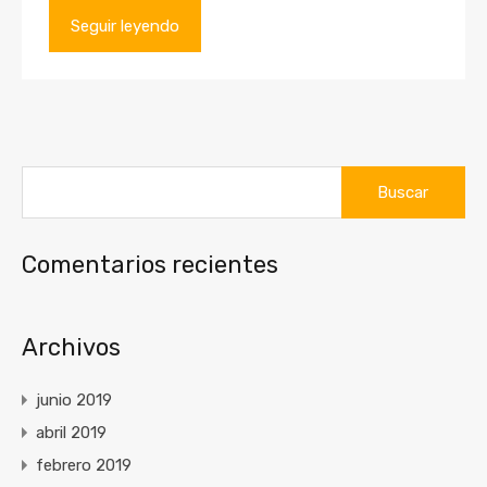
Seguir leyendo
Buscar:
Comentarios recientes
Archivos
junio 2019
abril 2019
febrero 2019