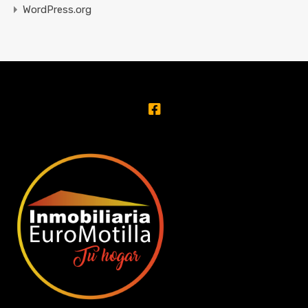
WordPress.org