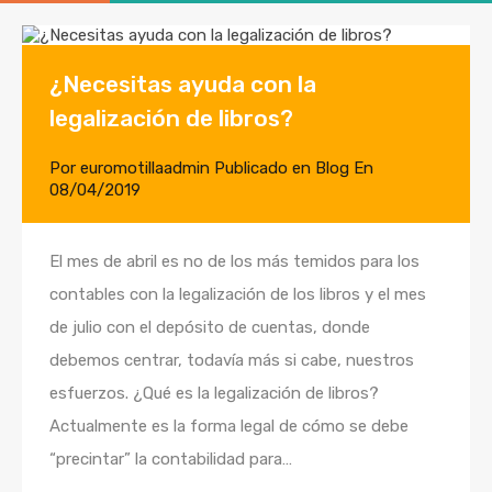
¿Necesitas ayuda con la
legalización de libros?
Por
euromotillaadmin
Publicado en
Blog
En
08/04/2019
El mes de abril es no de los más temidos para los
contables con la legalización de los libros y el mes
de julio con el depósito de cuentas, donde
debemos centrar, todavía más si cabe, nuestros
esfuerzos. ¿Qué es la legalización de libros?
Actualmente es la forma legal de cómo se debe
“precintar” la contabilidad para…