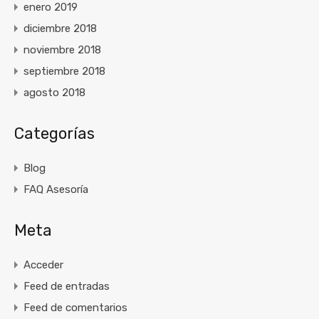
enero 2019
diciembre 2018
noviembre 2018
septiembre 2018
agosto 2018
Categorías
Blog
FAQ Asesoría
Meta
Acceder
Feed de entradas
Feed de comentarios