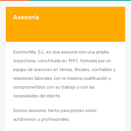
Asesoría
Euromotilla, S.L, es una asesoría con una amplia
trayectoria, constituida en 1997, formada por un
equipo de asesores en temas, fiscales, contables y
relaciones laborales con la máxima cualificación y
comprometidos con su trabajo y con las
necesidades del cliente.
Somos asesores tanto para pymes como
autónomos y profesionales.