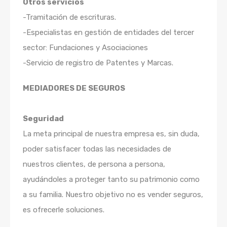
Otros servicios
-Tramitación de escrituras.
-Especialistas en gestión de entidades del tercer
sector: Fundaciones y Asociaciones
-Servicio de registro de Patentes y Marcas.
MEDIADORES DE SEGUROS
Seguridad
La meta principal de nuestra empresa es, sin duda,
poder satisfacer todas las necesidades de
nuestros clientes, de persona a persona,
ayudándoles a proteger tanto su patrimonio como
a su familia. Nuestro objetivo no es vender seguros,
es ofrecerle soluciones.