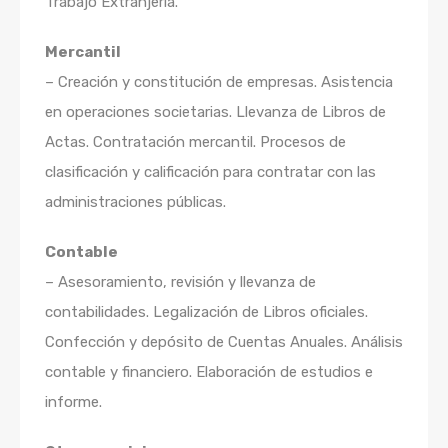
Trabajo Extranjería.
Mercantil
– Creación y constitución de empresas. Asistencia
en operaciones societarias. Llevanza de Libros de
Actas. Contratación mercantil. Procesos de
clasificación y calificación para contratar con las
administraciones públicas.
Contable
– Asesoramiento, revisión y llevanza de
contabilidades. Legalización de Libros oficiales.
Confección y depósito de Cuentas Anuales. Análisis
contable y financiero. Elaboración de estudios e
informe.