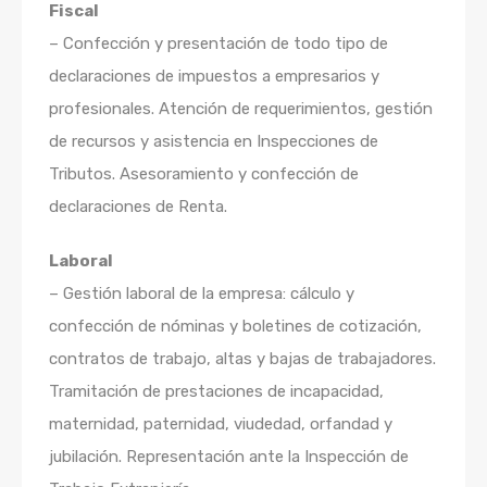
Fiscal
– Confección y presentación de todo tipo de
declaraciones de impuestos a empresarios y
profesionales. Atención de requerimientos, gestión
de recursos y asistencia en Inspecciones de
Tributos. Asesoramiento y confección de
declaraciones de Renta.
Laboral
– Gestión laboral de la empresa: cálculo y
confección de nóminas y boletines de cotización,
contratos de trabajo, altas y bajas de trabajadores.
Tramitación de prestaciones de incapacidad,
maternidad, paternidad, viudedad, orfandad y
jubilación. Representación ante la Inspección de