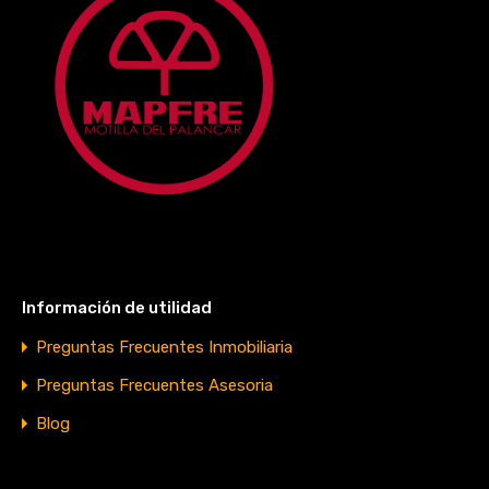
Información de utilidad
Preguntas Frecuentes Inmobiliaria
Preguntas Frecuentes Asesoria
Blog