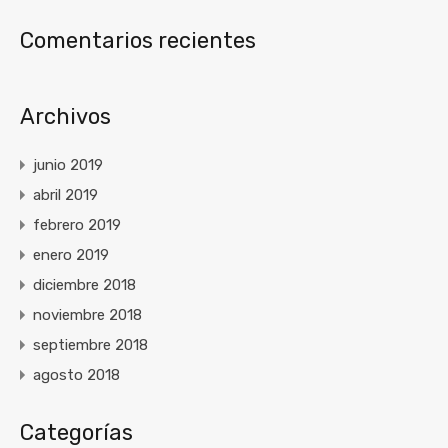
Comentarios recientes
Archivos
junio 2019
abril 2019
febrero 2019
enero 2019
diciembre 2018
noviembre 2018
septiembre 2018
agosto 2018
Categorías