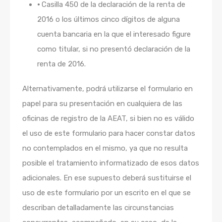
•
Casilla 450 de la declaración de la renta de
2016 o los últimos cinco dígitos de alguna
cuenta bancaria en la que el interesado figure
como titular, si no presentó declaración de la
renta de 2016.
Alternativamente, podrá utilizarse el formulario en
papel para su presentación en cualquiera de las
oficinas de registro de la AEAT, si bien
no es válido
el uso de este formulario para hacer constar datos
no contemplados en el mismo,
ya que no resulta
posible el tratamiento informatizado de esos datos
adicionales. En ese supuesto deberá sustituirse el
uso de este formulario por un escrito en el que se
describan detalladamente las circunstancias