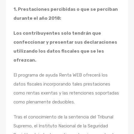
1. Prestaciones percibidas o que se perciban
durante el año 2018:
Los contribuyentes solo tendrán que
confeccionar y presentar sus declaraciones
utilizando los datos fiscales que se les
ofrezcan.
El programa de ayuda Renta WEB ofrecerá los
datos fiscales incorporando tales prestaciones
como rentas exentas y las retenciones soportadas
como plenamente deducibles.
Tras el conocimiento de la sentencia del Tribunal
Supremo, el Instituto Nacional de la Seguridad