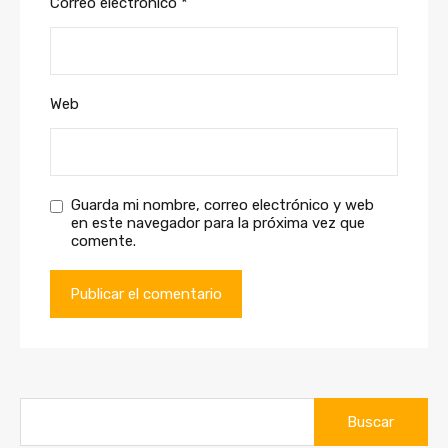
Correo electrónico
*
Web
Guarda mi nombre, correo electrónico y web
en este navegador para la próxima vez que
comente.
Buscar: