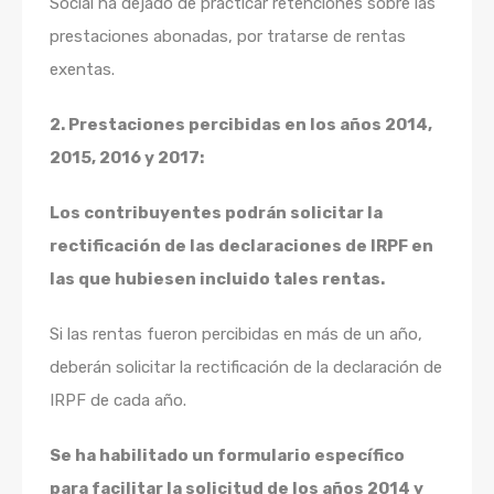
Social ha dejado de practicar retenciones sobre las
prestaciones abonadas, por tratarse de rentas
exentas.
2. Prestaciones percibidas en los años 2014,
2015, 2016 y 2017:
Los contribuyentes podrán solicitar la
rectificación de las declaraciones de IRPF en
las que hubiesen incluido tales rentas.
Si las rentas fueron percibidas en más de un año,
deberán solicitar la rectificación de la declaración de
IRPF de cada año.
Se ha habilitado un formulario específico
para facilitar la solicitud de los años 2014 y