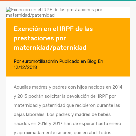
Exención en el IRPF de las
prestaciones por
maternidad/paternidad
Por
euromotillaadmin
Publicado en
Blog
En
12/12/2018
Aquellas madres y padres con hijos nacidos en 2014
y 2015 podrán solicitar la devolución del IRPF por
maternidad y paternidad que recibieron durante las
bajas laborales. Los padres y madres de bebés
nacidos en 2016 y 2017 han de esperar hasta enero
y aproximadamente se cree, que en abril todos