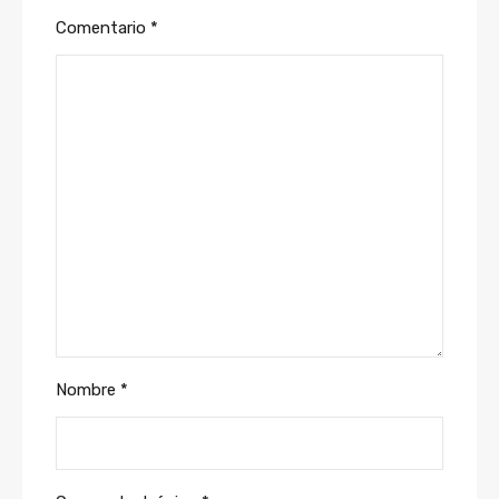
Comentario
*
Nombre
*