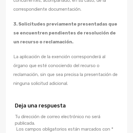
concurrentes, acompañado, en su caso, de la
correspondiente documentación.
3. Solicitudes previamente presentadas que
se encuentren pendientes de resolución de
un recurso o reclamación.
La aplicación de la exención corresponderá al
órgano que esté conociendo del recurso o
reclamación, sin que sea precisa la presentación de
ninguna solicitud adicional.
Deja una respuesta
Tu dirección de correo electrónico no será
publicada.
Los campos obligatorios están marcados con
*