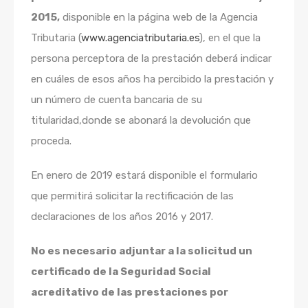
2015,
disponible en la página web de la Agencia
Tributaria (
www.agenciatributaria.es
), en el que la
persona perceptora de la prestación
deberá indicar
en cuáles de esos años ha percibido la prestación y
un número de cuenta bancaria de su
titularidad,
donde se abonará la devolución que
proceda.
En enero de 2019 estará disponible el formulario
que permitirá solicitar la rectificación de las
declaraciones de los años 2016 y 2017.
No es necesario adjuntar a la solicitud un
certificado de la Seguridad Social
acreditativo de las prestaciones por