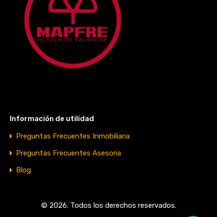
Información de utilidad
Preguntas Frecuentes Inmobiliaria
Preguntas Frecuentes Asesoria
Blog
© 2026. Todos los derechos reservados.