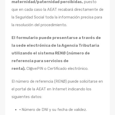
maternidad/paternidad percibidas,
puesto
que en cada caso la AEAT recabará directamente de
la Seguridad Social toda la información precisa para
la resolución del procedimiento.
El formulario puede presentarse a través de
la sede electrónica de la Agencia Tributaria
utilizando el sistema RENØ (número de
referencia para servicios de
renta),
Cl@vePIN o Certificado electrónico.
El número de referencia (RENØ) puede solicitarse en
el portal de la AEAT en Internet indicando los
siguientes datos:
•
Número de DNI y su fecha de validez.