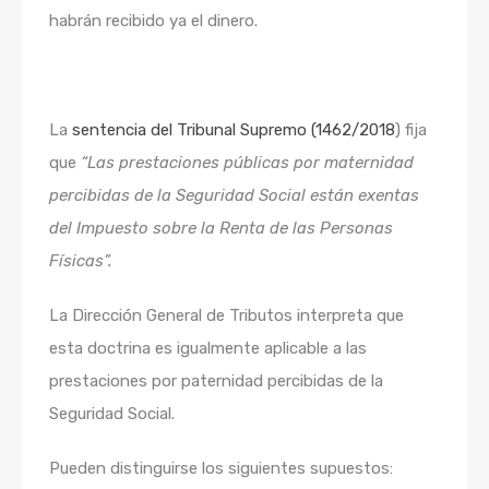
habrán recibido ya el dinero.
La
sentencia del Tribunal Supremo (1462/2018
) fija
que
“Las prestaciones públicas por maternidad
percibidas de la Seguridad Social están exentas
del Impuesto sobre la Renta de las Personas
Físicas”.
La Dirección General de Tributos interpreta que
esta doctrina es igualmente aplicable a las
prestaciones por paternidad percibidas de la
Seguridad Social.
Pueden distinguirse los siguientes supuestos: