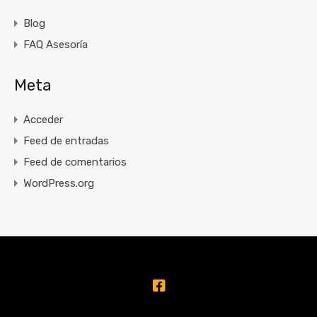
Blog
FAQ Asesoría
Meta
Acceder
Feed de entradas
Feed de comentarios
WordPress.org