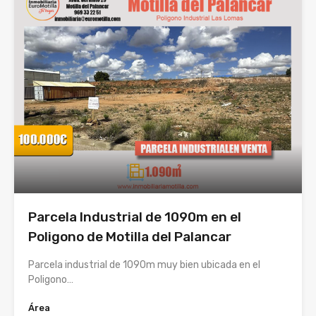
Parcela Industrial de 1090m en el
Poligono de Motilla del Palancar
Parcela industrial de 1090m muy bien ubicada en el
Poligono…
Área