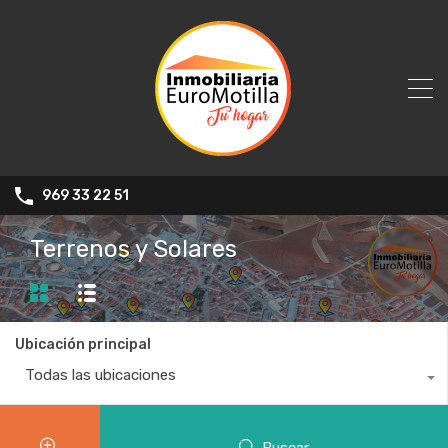
969 33 22 51
Terrenos y Solares
Ubicación principal
Todas las ubicaciones
Buscar