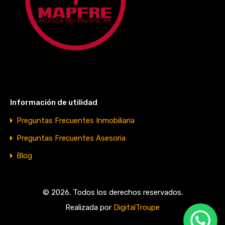
Información de utilidad
Preguntas Frecuentes Inmobiliaria
Preguntas Frecuentes Asesoria
Blog
© 2026. Todos los derechos reservados.
Realizada por
DigitalTroupe