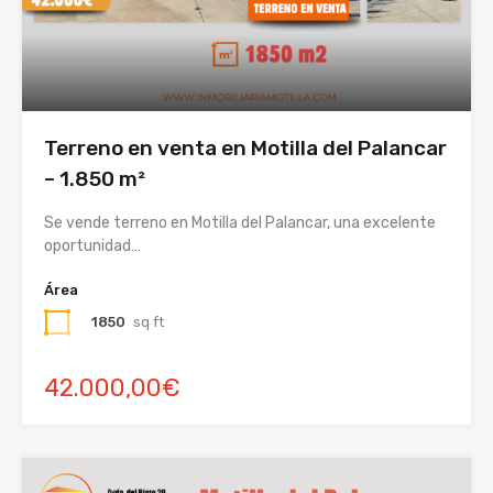
Terreno en venta en Motilla del Palancar
– 1.850 m²
Se vende terreno en Motilla del Palancar, una excelente
oportunidad…
Área
1850
sq ft
42.000,00€