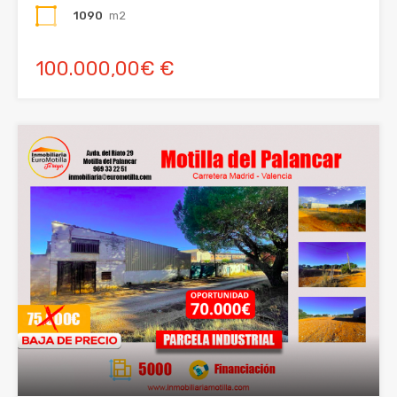
1090
m2
100.000,00€ €