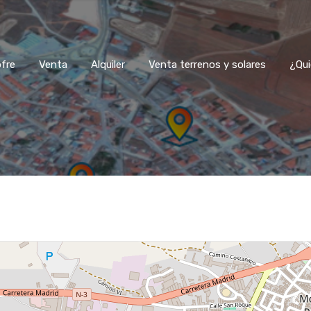
fre
Venta
Alquiler
Venta terrenos y solares
¿Qui