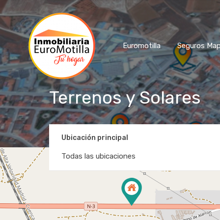
Euromotilla
Seguros Map
Terrenos y Solares
Ubicación principal
Todas las ubicaciones