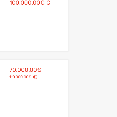
100.000,00€ €
70.000,00€
€
110.000,00€